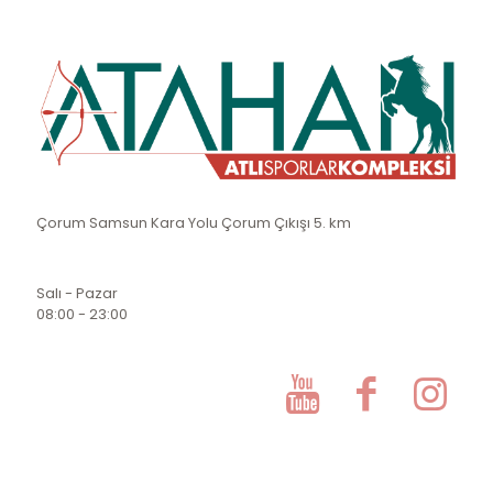
Çorum Samsun Kara Yolu Çorum Çıkışı 5. km
Salı - Pazar
08:00 - 23:00